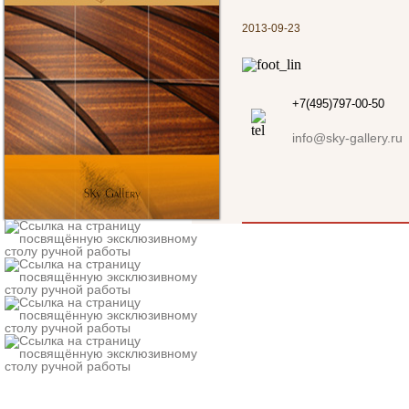
2013-09-23
+7(495)797-00-50
info@sky-gallery.ru