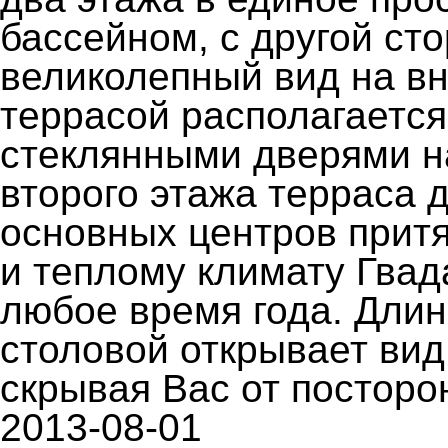
бассейном, с другой ст
великолепный вид на вн
террасой располагаетс
стеклянными дверями на
второго этажа терраса 
основных центров притя
и теплому климату Гвад
любое время года. Длин
столовой открывает вид
скрывая Вас от посторо
2013-08-01