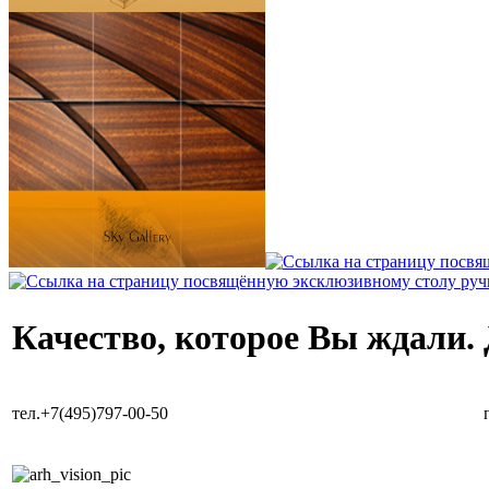
Качество, которое Вы ждали.
тел.+7(495)797-00-50