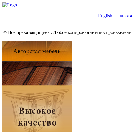
English
главная
© Все права защищены. Любое копирование и воспроизведе