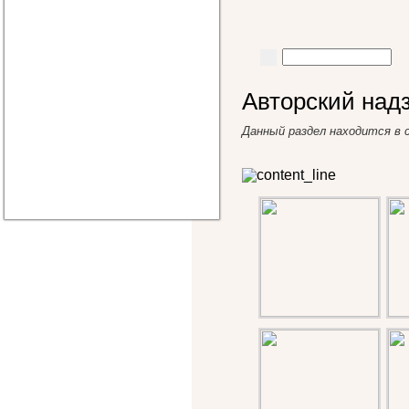
Авторский над
Данный раздел находится в 