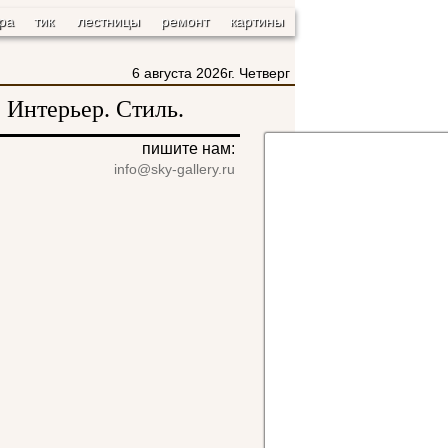
ра
тик
лестницы
ремонт
картины
6 августа 2026г. Четверг
 Интерьер. Стиль.
пишите нам:
info@sky-gallery.ru