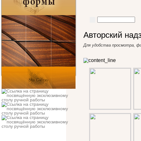
Авторский над
Для удобства просмотра, ф