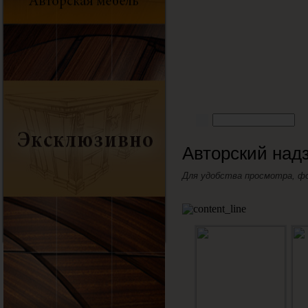
Авторский над
Для удобства просмотра, ф