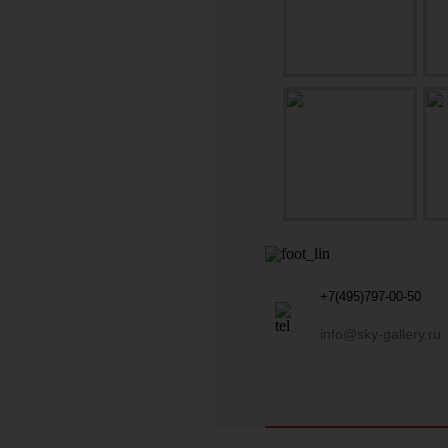
+7(495)797-00-50
info@sky-gallery.ru