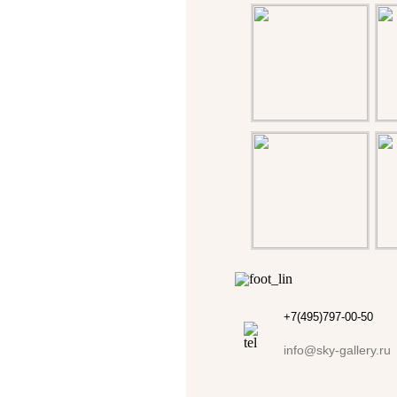
+7(495)797-00-50
info@sky-gallery.ru