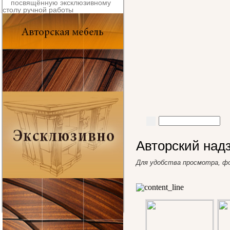
Авторский над
Для удобства просмотра, ф