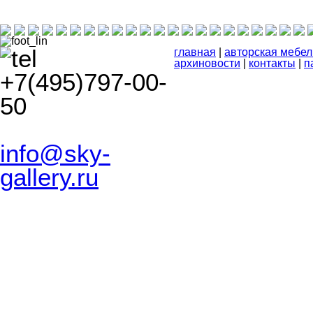
главная
|
авторская мебел
архиновости
|
контакты
|
п
+7(495)797-00-
50
info@sky-
gallery.ru