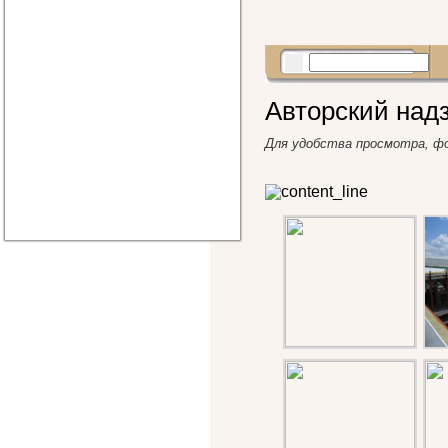
Авторский над
Для удобства просмотра, ф